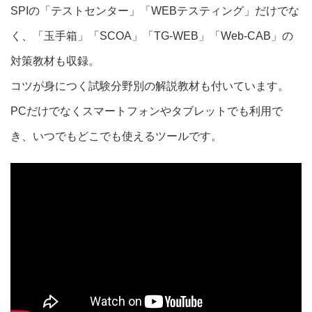
SPIの「テストセンター」「WEBテスティング」だけでな
く、「玉手箱」「SCOA」「TG-WEB」「Web-CAB」の
対策教材も収録。
コツが身につく試験分野別の解説教材も付いています。
PCだけでなくスマートフォンやタブレットでも利用で
き、いつでもどこでも使えるツールです。