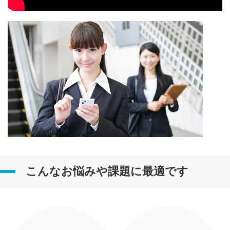
こんなお悩みや課題に最適です