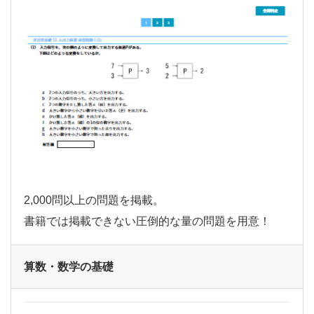
2,000問以上の問題を掲載。
書籍では掲載できない圧倒的な量の問題を用意！
算数・数学の基礎