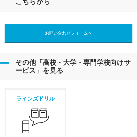
こちらから
お問い合わせフォームへ
その他「高校・大学・専門学校向けサ
ービス」を見る
ラインズドリル