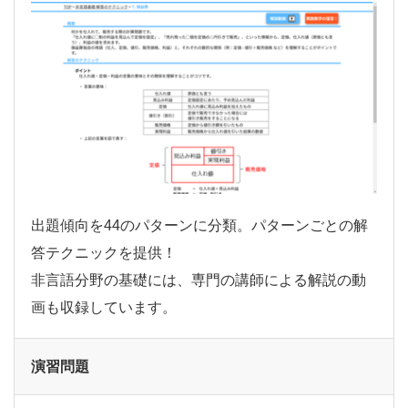
出題傾向を44のパターンに分類。パターンごとの解
答テクニックを提供！
非言語分野の基礎には、専門の講師による解説の動
画も収録しています。
演習問題