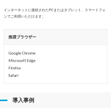
インターネットに接続されたPCまたはタブレット、スマートフォ
ンでご利用いただけます。
推奨ブラウザー
Google Chrome
Microsoft Edge
Firefox
Safari
導入事例