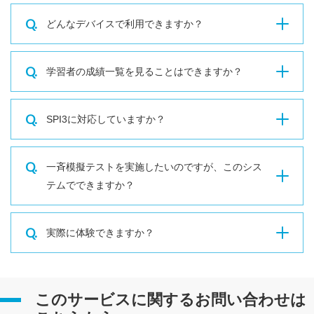
Q.
どんなデバイスで利用できますか？
Q.
学習者の成績一覧を見ることはできますか？
Q.
SPI3に対応していますか？
Q.
一斉模擬テストを実施したいのですが、このシス
テムでできますか？
Q.
実際に体験できますか？
このサービスに関するお問い合わせは