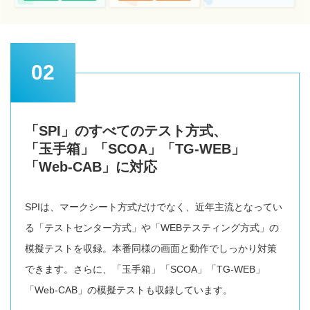
02
「SPI」のすべてのテスト方式、
「玉手箱」「SCOA」「TG-WEB」
「Web-CAB」に対応
SPIは、マークシート方式だけでなく、近年主流となってい
る「テストセンター方式」や「WEBテスティング方式」の
模擬テストを収録。本番同様の画面と動作でしっかり対策
できます。さらに、「玉手箱」「SCOA」「TG-WEB」
「Web-CAB」の模擬テストも収録しています。