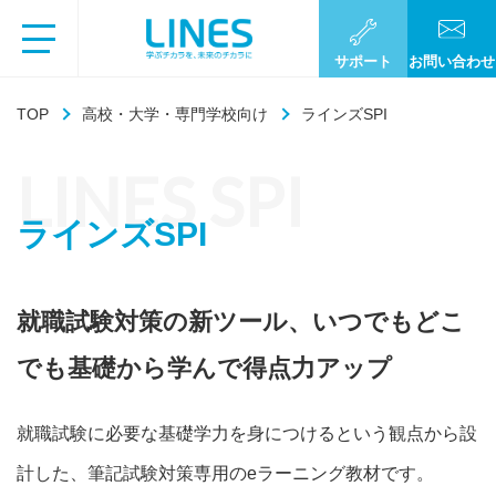
サポート
お問い合わせ
TOP
高校・大学・専門学校向け
ラインズSPI
LINES SPI
ラインズSPI
就職試験対策の新ツール、いつでもどこ
でも基礎から学んで得点力アップ
就職試験に必要な基礎学力を身につけるという観点から設
計した、筆記試験対策専用のeラーニング教材です。