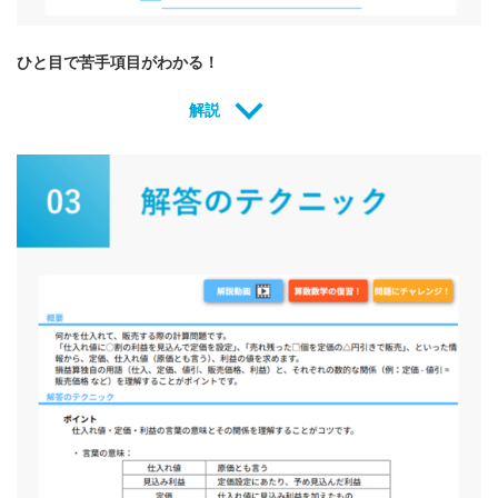
ひと目で苦手項目がわかる！
解説