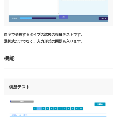
自宅で受検するタイプの試験の模擬テストです。
選択式だけでなく、入力形式の問題も入ります。
機能
模擬テスト