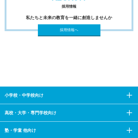
採用情報
私たちと未来の教育を一緒に創造しませんか
採用情報へ
小学校・中学校向け
高校・大学・専門学校向け
塾・学童 他向け