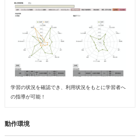
学習の状況を確認でき、利用状況をもとに学習者へ
の指導が可能！
動作環境