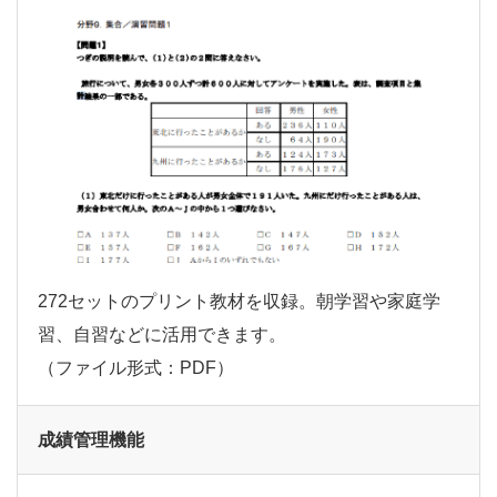
272セットのプリント教材を収録。朝学習や家庭学
習、自習などに活用できます。
（ファイル形式：PDF）
成績管理機能