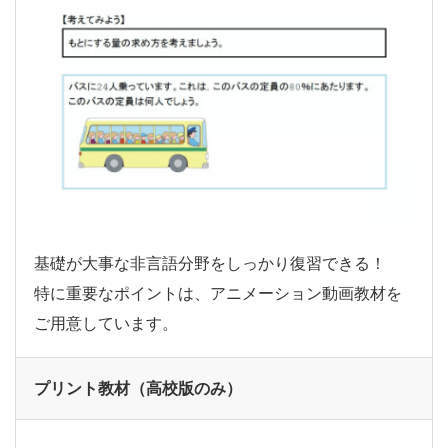
基礎が大事な非言語分野をしっかり復習できる！
特に重要なポイントは、アニメーション動画教材を
ご用意しています。
プリント教材（高校版のみ）