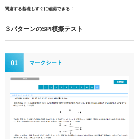
関連する基礎もすぐに確認できる！
３パターンのSPI模擬テスト