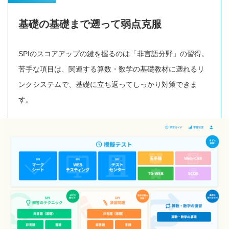
基礎の基礎まで遡って弱点克服
SPIのスコアアップの鍵を握るのは「非言語分野」の習得。
苦手な項目は、関連する算数・数学の基礎教材に遡れるリ
ンクシステムで、基礎に立ち返ってしっかり対策できま
す。