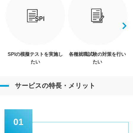
SPIの模擬テストを実施し
各種就職試験の対策を行い
たい
たい
サービスの特長・メリット
01