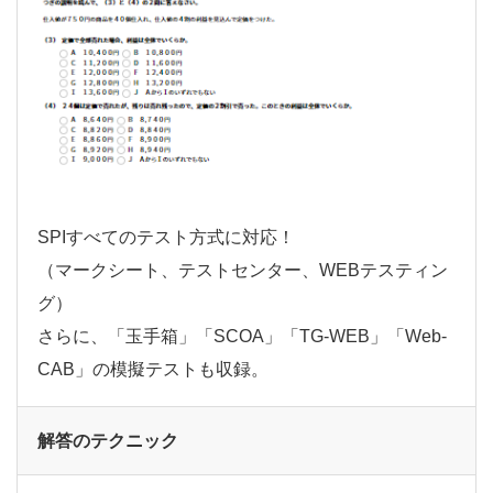
SPIすべてのテスト方式に対応！
（マークシート、テストセンター、WEBテスティン
グ）
さらに、「玉手箱」「SCOA」「TG-WEB」「Web-
CAB」の模擬テストも収録。
解答のテクニック