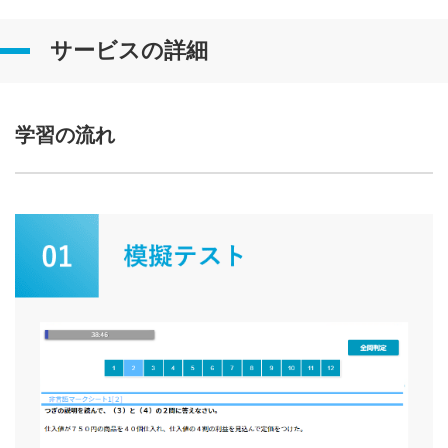
サービスの詳細
学習の流れ