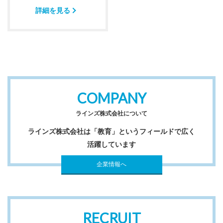
詳細を見る
COMPANY
ラインズ株式会社について
ラインズ株式会社は「教育」というフィールドで広く
活躍しています
企業情報へ
RECRUIT