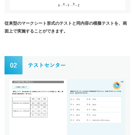
従来型のマークシート形式のテストと同内容の模擬テストを、画
面上で実施することができます。