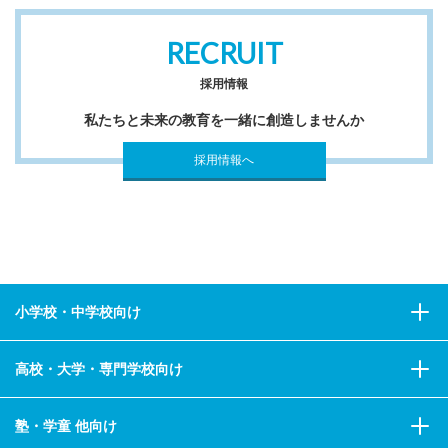
RECRUIT
採用情報
私たちと未来の教育を一緒に創造しませんか
採用情報へ
小学校・中学校向け
高校・大学・専門学校向け
塾・学童 他向け