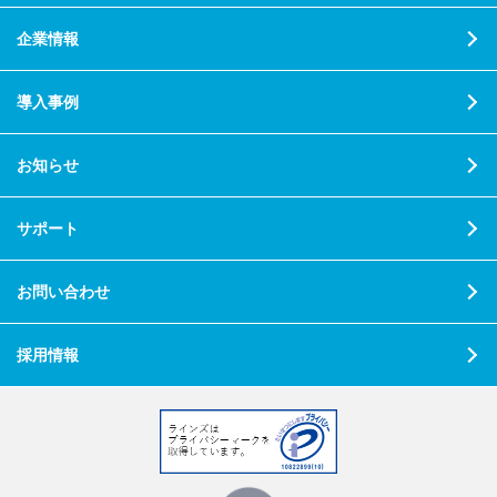
企業情報
導入事例
お知らせ
サポート
お問い合わせ
採用情報