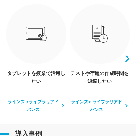
タブレットを授業で活用し
テストや宿題の作成時間を
たい
短縮したい
ラインズｅライブラリアド
ラインズｅライブラリアド
バンス
バンス
導入事例