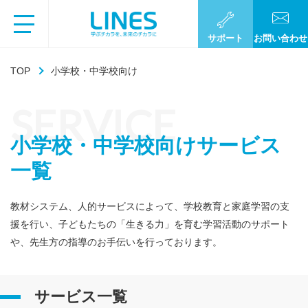
サポート
お問い合わせ
TOP
小学校・中学校向け
SERVICE
小学校・中学校向けサービス
一覧
教材システム、人的サービスによって、学校教育と家庭学習の支
援を行い、
子どもたちの「生きる力」を育む学習活動のサポート
や、先生方の指導のお手伝いを行っております。
サービス一覧