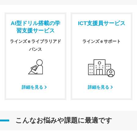
AI型ドリル搭載の学
ICT支援員サービス
習支援サービス
ラインズｅライブラリアド
ラインズｅサポート
バンス
詳細を見る
詳細を見る
こんなお悩みや課題に最適です