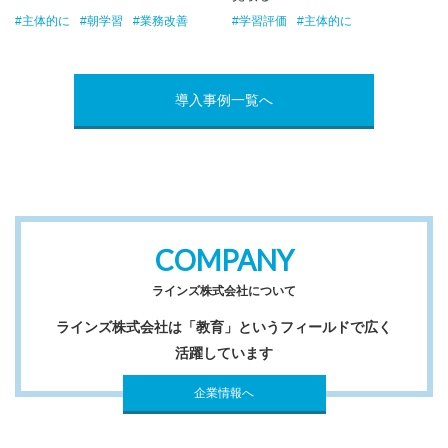
#主体的に
#朝学習
#業務改善
#学習評価
#主体的に
導入事例一覧へ
COMPANY
ラインズ株式会社について
ラインズ株式会社は「教育」というフィールドで広く
活躍しています
企業情報へ