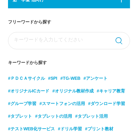
フリーワードから探す
キーワードから探す
#ＰＤＣＡサイクル
#SPI
#TG-WEB
#アンケート
#オリジナルICカード
#オリジナル教材作成
#キャリア教育
#グループ学習
#スマートフォンの活用
#ダウンロード学習
#タブレット
#タブレットの活用
#タブレット活用
#テストWEB化サービス
#ドリル学習
#プリント教材