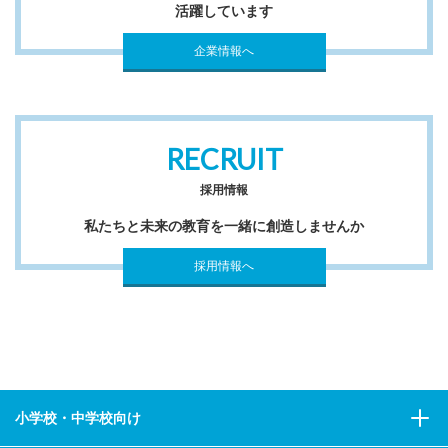
活躍しています
企業情報へ
RECRUIT
採用情報
私たちと未来の教育を一緒に創造しませんか
採用情報へ
小学校・中学校向け