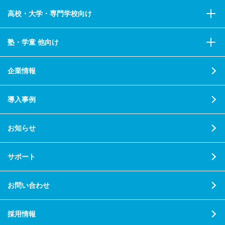
高校・大学・専門学校向け
塾・学童 他向け
企業情報
導入事例
お知らせ
サポート
お問い合わせ
採用情報