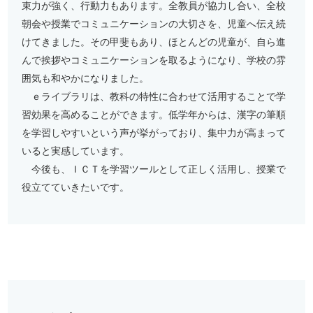
束力が強く、行動力もあります。全教員が協力し合い、全校
朝会や授業でコミュニケーションの大切さを、児童へ伝え続
けてきました。その甲斐もあり、ほとんどの児童が、自ら進
んで挨拶やコミュニケーションを取るようになり、学校の雰
囲気も和やかになりました。
ｅライブラリは、教科の特性に合わせて活用することで学
習効果を高めることができます。低学年からは、漢字の筆順
を学習しやすいという声が挙がっており、集中力が高まって
いると実感しています。
今後も、ＩＣＴを学習ツールとして正しく活用し、授業で
役立てていきたいです。