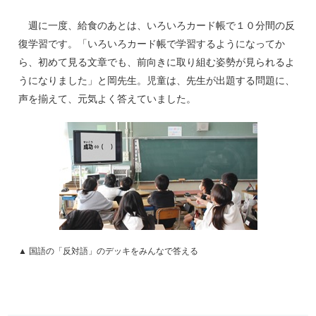
週に一度、給食のあとは、いろいろカード帳で１０分間の反
復学習です。「いろいろカード帳で学習するようになってか
ら、初めて見る文章でも、前向きに取り組む姿勢が見られるよ
うになりました」と岡先生。児童は、先生が出題する問題に、
声を揃えて、元気よく答えていました。
▲ 国語の「反対語」のデッキをみんなで答える