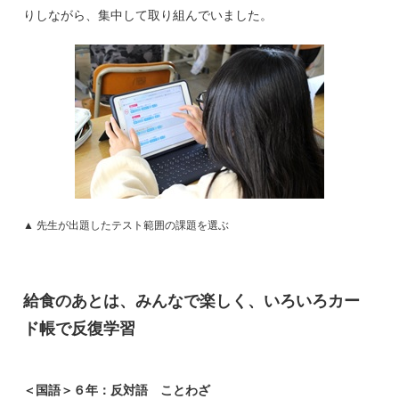
りしながら、集中して取り組んでいました。
▲ 先生が出題したテスト範囲の課題を選ぶ
給食のあとは、みんなで楽しく、いろいろカー
ド帳で反復学習
＜国語＞６年：反対語 ことわざ