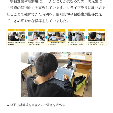
学習進度や理解度は、一人ひとりが異なるため、岡先生は
「指導の個別化」を重視しています。ｅライブラリに取り組ま
せることで確保できた時間を、個別指導や習熟度別指導に充
て、きめ細やかな指導をしていました。
▲ 画面に計算式を書き込んで答えを求める