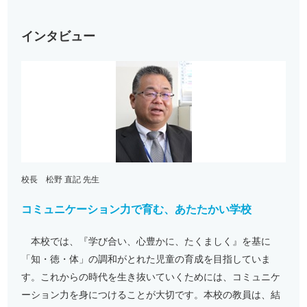
インタビュー
校長 松野 直記 先生
コミュニケーション力で育む、あたたかい学校
本校では、『学び合い、心豊かに、たくましく』を基に
「知・徳・体」の調和がとれた児童の育成を目指していま
す。これからの時代を生き抜いていくためには、コミュニケ
ーション力を身につけることが大切です。本校の教員は、結