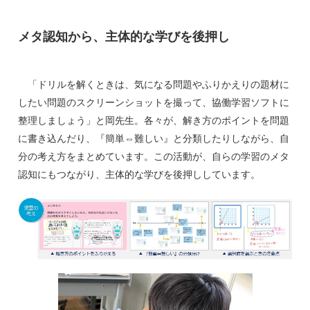
メタ認知から、主体的な学びを後押し
「ドリルを解くときは、気になる問題やふりかえりの題材に
したい問題のスクリーンショットを撮って、協働学習ソフトに
整理しましょう」と岡先生。各々が、解き方のポイントを問題
に書き込んだり、『簡単⇔難しい』と分類したりしながら、自
分の考え方をまとめています。この活動が、自らの学習のメタ
認知にもつながり、主体的な学びを後押ししています。