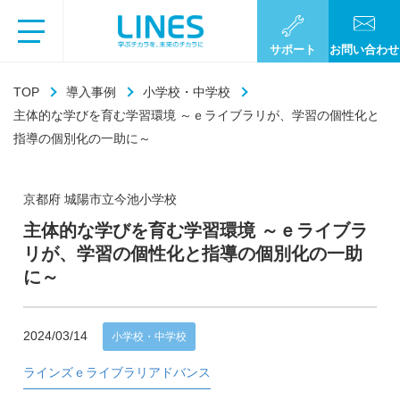
サポート
お問い合わせ
TOP
導入事例
小学校・中学校
主体的な学びを育む学習環境 ～ｅライブラリが、学習の個性化と
指導の個別化の一助に～
京都府 城陽市立今池小学校
主体的な学びを育む学習環境 ～ｅライブラ
リが、学習の個性化と指導の個別化の一助
に～
2024/03/14
小学校・中学校
ラインズｅライブラリアドバンス