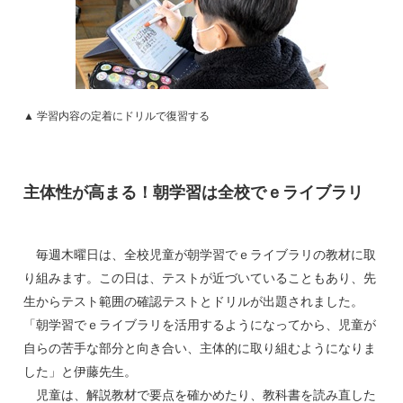
▲ 学習内容の定着にドリルで復習する
主体性が高まる！朝学習は全校でｅライブラリ
毎週木曜日は、全校児童が朝学習でｅライブラリの教材に取
り組みます。この日は、テストが近づいていることもあり、先
生からテスト範囲の確認テストとドリルが出題されました。
「朝学習でｅライブラリを活用するようになってから、児童が
自らの苦手な部分と向き合い、主体的に取り組むようになりま
した」と伊藤先生。
児童は、解説教材で要点を確かめたり、教科書を読み直した