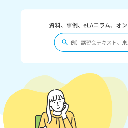
資料、事例、eLAコラム、オ