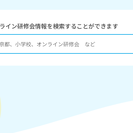
ンライン研修会情報を
検索することができます