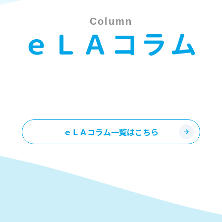
Column
ｅＬＡコラム
ｅＬＡコラム一覧はこちら