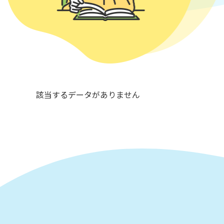
該当するデータがありません