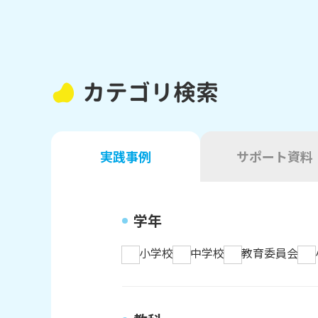
カテゴリ検索
実践事例
サポート資料
学年
小学校
中学校
教育委員会