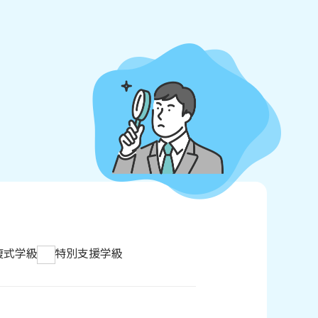
複式学級
特別支援学級