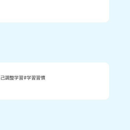
自己調整学習
学習習慣