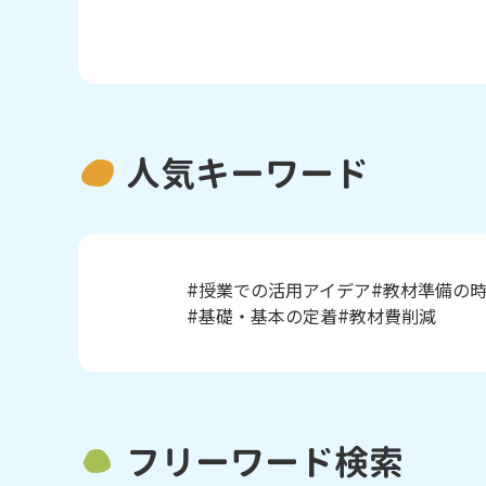
人気キーワード
授業での活用アイデア
教材準備の
基礎・基本の定着
教材費削減
フリーワード検索