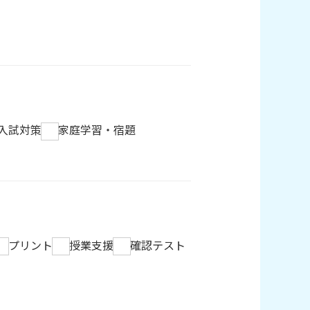
入試対策
家庭学習・宿題
プリント
授業支援
確認テスト