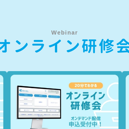
Webinar
オンライン研修