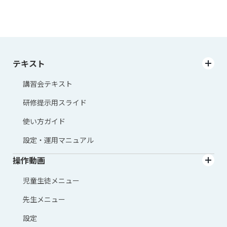
テキスト
講習会テキスト
研修提示用スライド
使い方ガイド
設定・運用マニュアル
操作動画
児童生徒メニュー
先生メニュー
設定