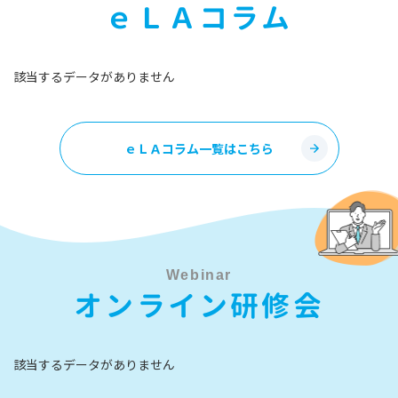
ｅＬＡコラム
該当するデータがありません
ｅＬＡコラム一覧はこちら
Webinar
オンライン研修会
該当するデータがありません