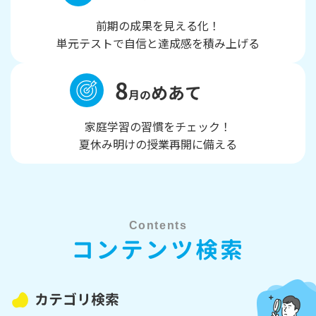
前期の成果を見える化！
単元テストで自信と達成感を積み上げる
8
めあて
月の
家庭学習の習慣をチェック！
夏休み明けの授業再開に備える
Contents
コンテンツ検索
カテゴリ検索