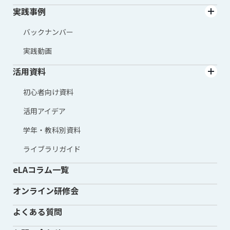
実践事例
バックナンバー
実践動画
活用資料
初心者向け資料
活用アイデア
学年・教科別資料
ライブラリガイド
eLAコラム一覧
オンライン研修会
よくある質問