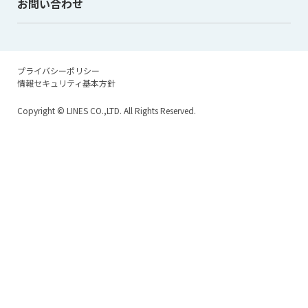
お問い合わせ
プライバシーポリシー
情報セキュリティ基本方針
Copyright
© LINES CO.,LTD. All Rights Reserved.