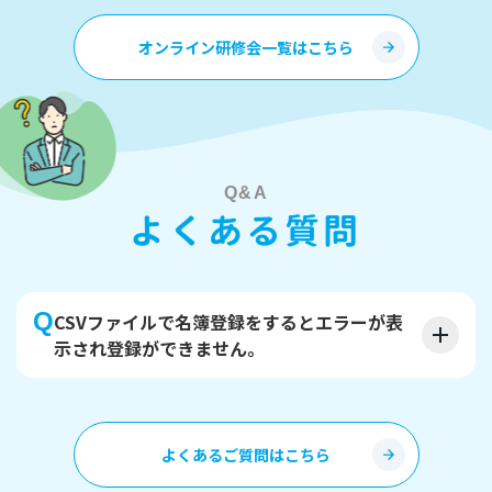
オンライン研修会一覧はこちら
Q&A
よくある質問
CSVファイルで名簿登録をするとエラーが表
示され登録ができません。
よくあるご質問はこちら