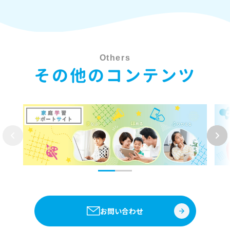
Others
その他のコンテンツ
お問い合わせ