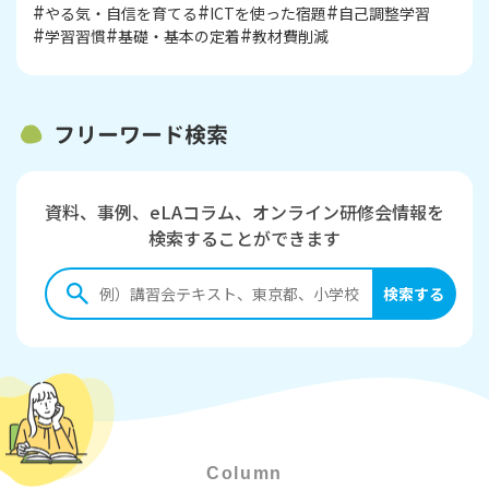
やる気・自信を育てる
ICTを使った宿題
自己調整学習
学習習慣
基礎・基本の定着
教材費削減
フリーワード検索
資料、事例、eLAコラム、オンライン研修会情報を
検索することができます
Column