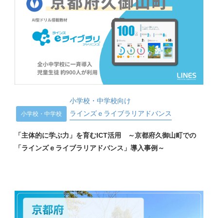
小学校・中学校向け
ラインズｅライブラリアドバンス
小学校・中学校
「主体的に学ぶ力」を育むICT活用 ～京都府久御山町での
「ラインズｅライブラリアドバンス」導入事例～