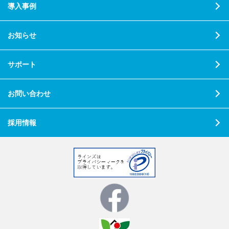
導入事例
お知らせ
サポート
お問い合わせ
採用情報