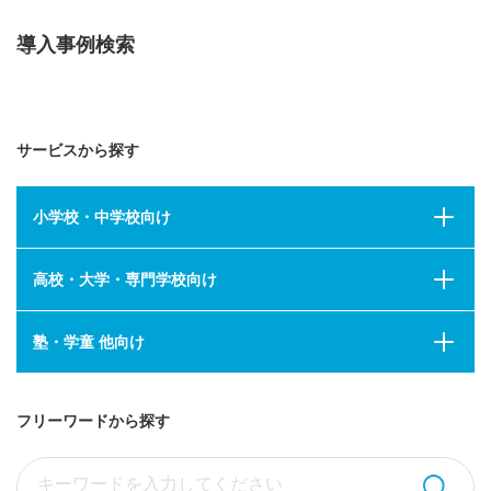
導入事例検索
サービスから探す
小学校・中学校向け
高校・大学・専門学校向け
塾・学童 他向け
フリーワードから探す