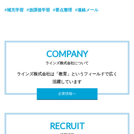
#補充学習
#放課後学習
#要点整理
#連絡メール
COMPANY
ラインズ株式会社について
ラインズ株式会社は「教育」というフィールドで広く
活躍しています
企業情報へ
RECRUIT