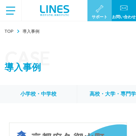
サポート
お問い合わせ
TOP
導入事例
CASE
導入事例
小学校・中学校
高校・大学・専門