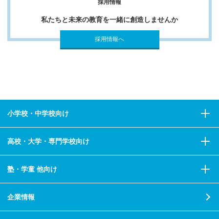
採用情報
私たちと未来の教育を一緒に創造しませんか
採用情報へ
小学校・中学校向け
高校・大学・専門学校向け
塾・学童 他向け
企業情報