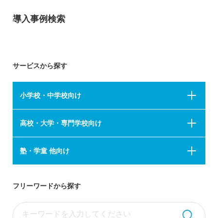
導入事例検索
サービスから探す
小学校・中学校向け
高校・大学・専門学校向け
塾・学童 他向け
フリーワードから探す