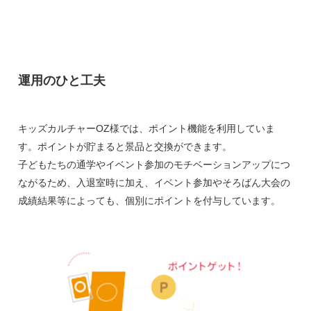
運用のひと工夫
キッズカルチャーOZ様では、ポイント機能を利用していま
す。ポイントが貯まると景品と交換ができます。
子どもたちの通学やイベント参加のモチベーションアップにつ
ながるため、入退室時に加え、イベント参加やそろばん大会の
成績結果等によっても、個別にポイントを付与しています。