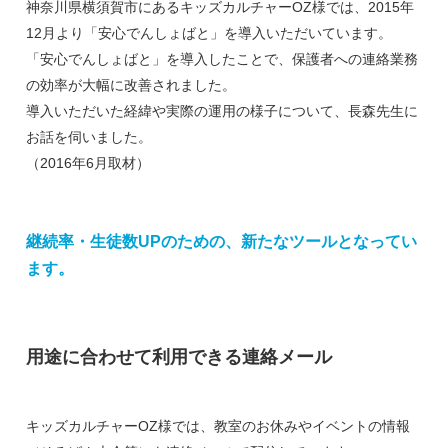
神奈川県横須賀市にあるキッズカルチャーOZ様では、2015年
12月より「安心でんしょばと」を導入いただいています。
「安心でんしょばと」を導入したことで、保護者への連絡業務
の効率が大幅に改善されました。
導入いただいた経緯や実際の運用の様子について、長森先生に
お話を伺いました。
（2016年6月取材）
継続率・生徒数UPのための、新たなツールとなってい
ます。
用途に合わせて利用できる連絡メール
キッズカルチャーOZ様では、教室のお休みやイベントの情報