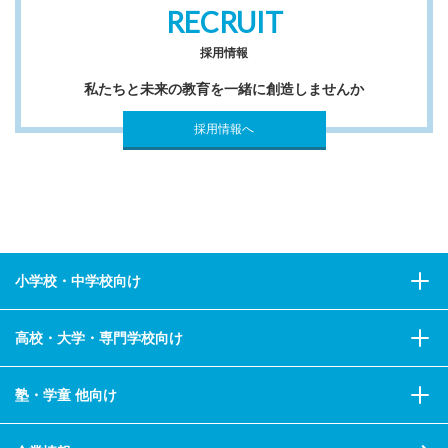
RECRUIT
採用情報
私たちと未来の教育を一緒に創造しませんか
採用情報へ
小学校・中学校向け
高校・大学・専門学校向け
塾・学童 他向け