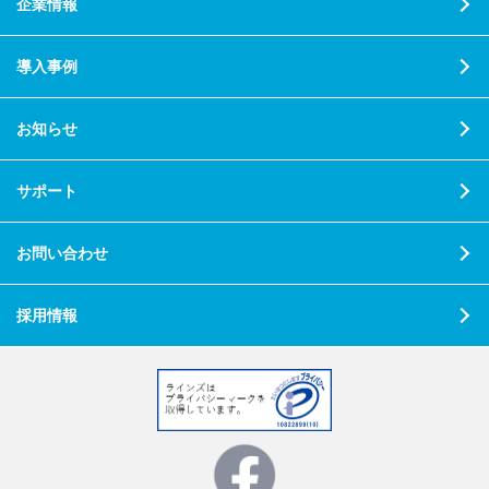
企業情報
導入事例
お知らせ
サポート
お問い合わせ
採用情報