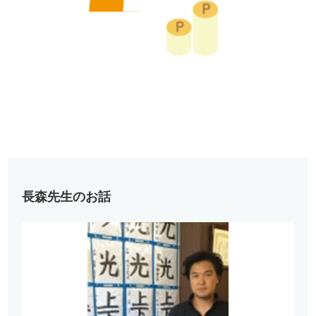
長森先生のお話