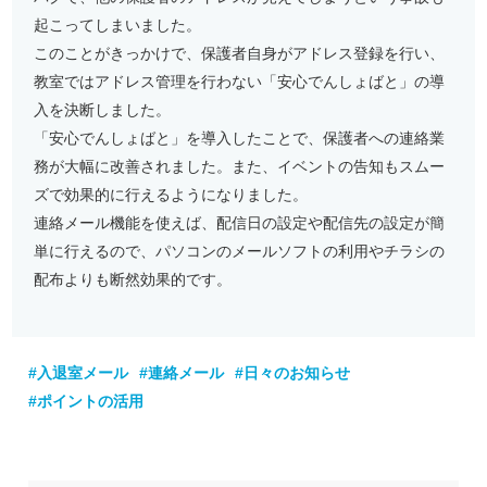
起こってしまいました。
このことがきっかけで、保護者自身がアドレス登録を行い、
教室ではアドレス管理を行わない「安心でんしょばと」の導
入を決断しました。
「安心でんしょばと」を導入したことで、保護者への連絡業
務が大幅に改善されました。また、イベントの告知もスムー
ズで効果的に行えるようになりました。
連絡メール機能を使えば、配信日の設定や配信先の設定が簡
単に行えるので、パソコンのメールソフトの利用やチラシの
配布よりも断然効果的です。
#入退室メール
#連絡メール
#日々のお知らせ
#ポイントの活用