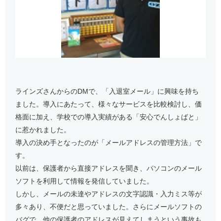
ラインズさんからのDMで、「入退室メール」に興味を持ち
ました。導入にあたって、様々なサービスを比較検討し、価
格面に加え、学校での導入実績がある「安心でんしょばと」
に惹かれました。
導入の決め手となったのが「メールアドレスの管理方法」で
す。
以前は、保護者から直接アドレスを聞き、パソコンのメール
ソフトを利用して情報を発信していました。
しかし、メールの未達やアドレスの文字認識・入力ミス等が
多々あり、不便だと思っていました。さらにメールソフトの
バグで、他の保護者のアドレスが見えてしまうという事故も