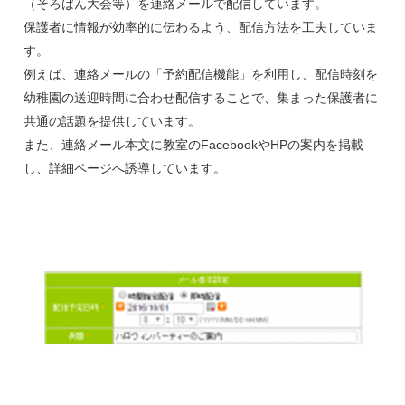
（そろばん大会等）を連絡メールで配信しています。
保護者に情報が効率的に伝わるよう、配信方法を工夫していま
す。
例えば、連絡メールの「予約配信機能」を利用し、配信時刻を
幼稚園の送迎時間に合わせ配信することで、集まった保護者に
共通の話題を提供しています。
また、連絡メール本文に教室のFacebookやHPの案内を掲載
し、詳細ページへ誘導しています。