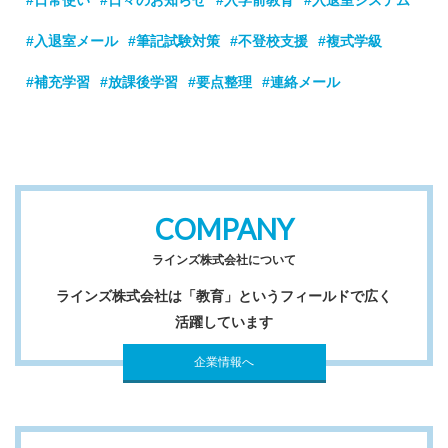
#入退室メール
#筆記試験対策
#不登校支援
#複式学級
#補充学習
#放課後学習
#要点整理
#連絡メール
COMPANY
ラインズ株式会社について
ラインズ株式会社は「教育」というフィールドで広く
活躍しています
企業情報へ