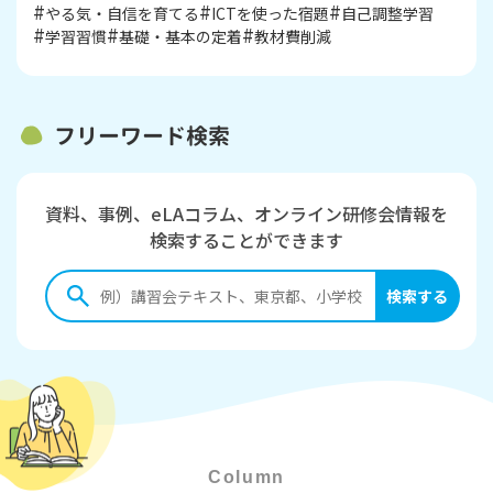
やる気・自信を育てる
ICTを使った宿題
自己調整学習
学習習慣
基礎・基本の定着
教材費削減
フリーワード検索
資料、事例、eLAコラム、オンライン研修会情報を
検索することができます
Column