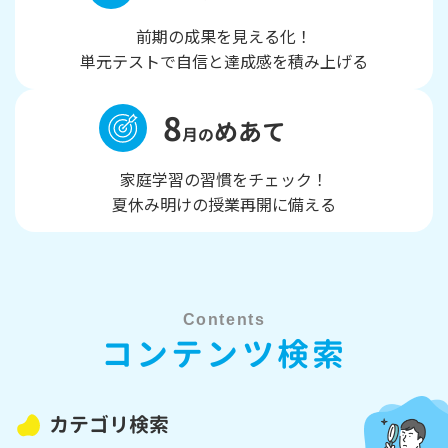
前期の成果を見える化！
単元テストで自信と達成感を積み上げる
8
めあて
月の
家庭学習の習慣をチェック！
夏休み明けの授業再開に備える
Contents
コンテンツ検索
カテゴリ検索