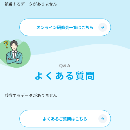
該当するデータがありません
オンライン研修会一覧はこちら
先
Q&A
よくある質問
該当するデータがありません
保
よくあるご質問はこちら