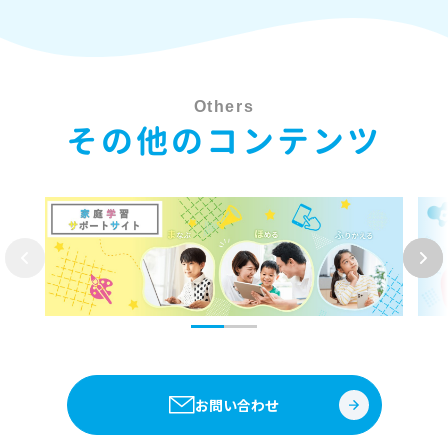
Others
その他のコンテンツ
お問い合わせ