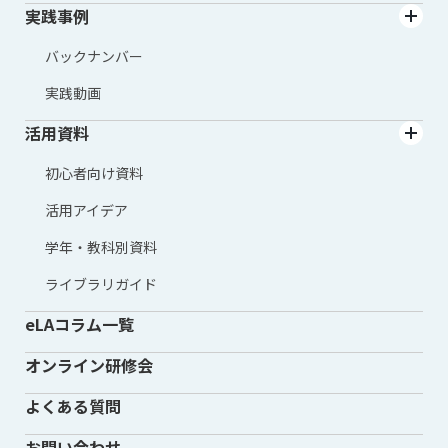
実践事例
バックナンバー
実践動画
活用資料
初心者向け資料
活用アイデア
学年・教科別資料
ライブラリガイド
eLAコラム一覧
オンライン研修会
よくある質問
お問い合わせ