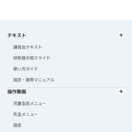
テキスト
講習会テキスト
研修提示用スライド
使い方ガイド
設定・運用マニュアル
操作動画
児童生徒メニュー
先生メニュー
設定