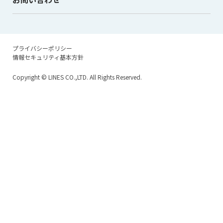
プライバシーポリシー
情報セキュリティ基本方針
Copyright
© LINES CO.,LTD. All Rights Reserved.