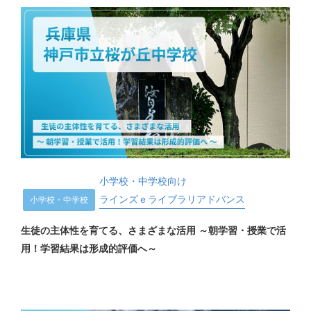
小学校・中学校向け
ラインズｅライブラリアドバンス
小学校・中学校
生徒の主体性を育てる、さまざまな活用 ～朝学習・授業で活
用！学習結果は形成的評価へ～