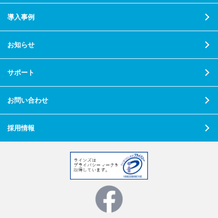
導入事例
お知らせ
サポート
お問い合わせ
採用情報