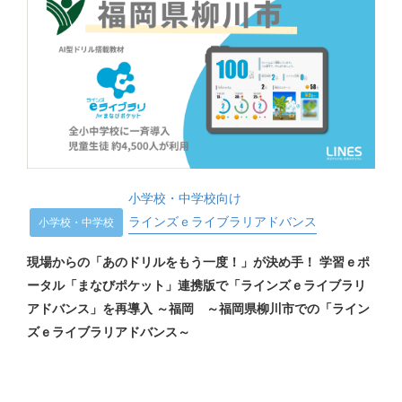
小学校・中学校向け
ラインズｅライブラリアドバンス
小学校・中学校
現場からの「あのドリルをもう一度！」が決め手！ 学習ｅポ
ータル「まなびポケット」連携版で「ラインズｅライブラリ
アドバンス」を再導入 ～福岡 ～福岡県柳川市での「ライン
ズｅライブラリアドバンス～