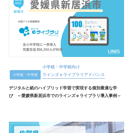
小学校・中学校向け
ラインズｅライブラリアドバンス
小学校・中学校
デジタルと紙のハイブリッド学習で実現する個別最適な学
び ～愛媛県新居浜市でのラインズｅライブラリ導入事例～