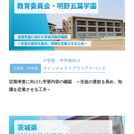
小学校・中学校向け
ラインズｅライブラリアドバンス
小学校・中学校
定期考査に向けた学習内容の確認 ～生徒の意欲を高め、知
識を定着させる工夫～