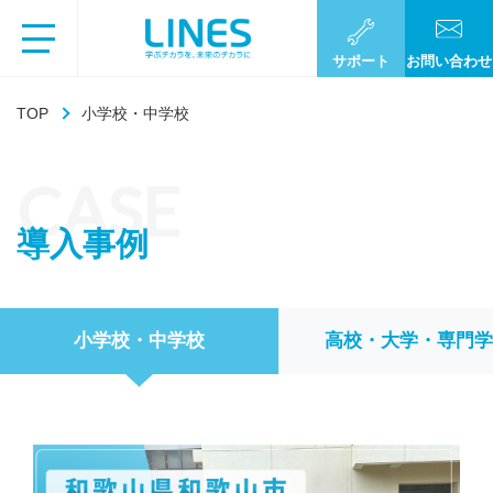
サポート
お問い合わせ
TOP
小学校・中学校
CASE
導入事例
小学校・中学校
高校・大学・専門