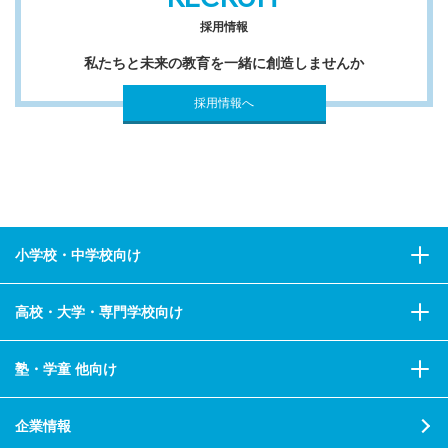
採用情報
私たちと未来の教育を一緒に創造しませんか
採用情報へ
小学校・中学校向け
高校・大学・専門学校向け
塾・学童 他向け
企業情報