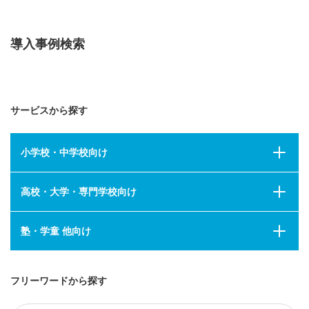
導入事例検索
サービスから探す
小学校・中学校向け
高校・大学・専門学校向け
塾・学童 他向け
フリーワードから探す