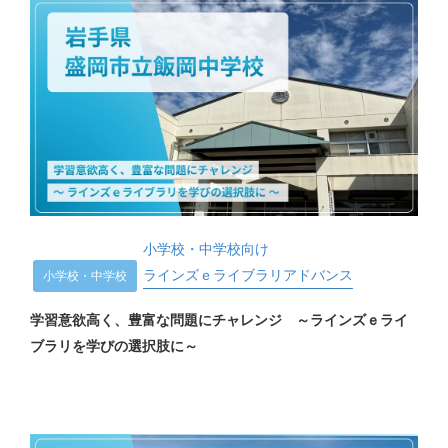
小学校・中学校向け
ラインズｅライブラリアドバンス
小学校・中学校
学習意欲高く、豊富な問題にチャレンジ ～ラインズｅライ
ブラリを学びの選択肢に～